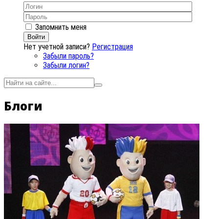
Запомнить меня
Войти
Нет учетной записи?
Регистрация
Забыли пароль?
Забыли логин?
Блоги