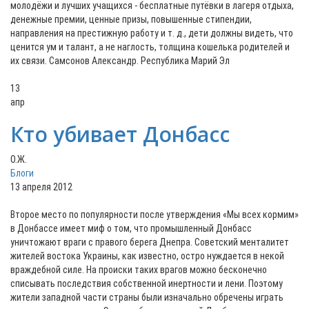
13
апр
Кто убивает Донбасс
О.Ж.
Блоги
13 апреля 2012
Второе место по популярности после утверждения «Мы всех кормим»
в Донбассе имеет миф о том, что промышленный Донбасс
уничтожают враги с правого берега Днепра. Советский менталитет
жителей востока Украины, как известно, остро нуждается в некой
враждебной силе. На происки таких врагов можно бесконечно
списывать последствия собственной инертности и лени. Поэтому
жители западной части страны были изначально обречены играть