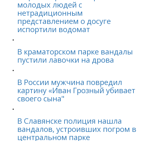
молодых людей с
нетрадиционным
представлением о досуге
испортили водомат
В краматорском парке вандалы
пустили лавочки на дрова
В России мужчина повредил
картину «Иван Грозный убивает
своего сына"
В Славянске полиция нашла
вандалов, устроивших погром в
центральном парке