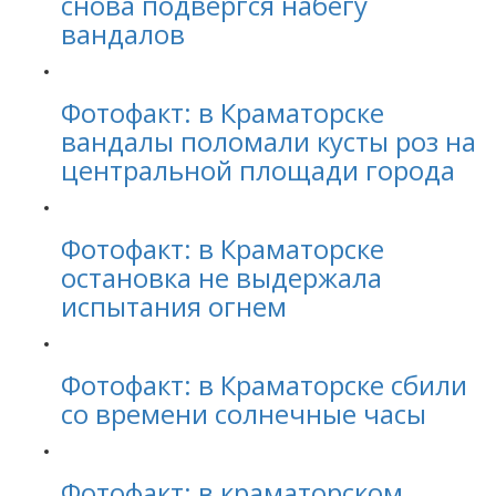
снова подвергся набегу
вандалов
Фотофакт: в Краматорске
вандалы поломали кусты роз на
центральной площади города
Фотофакт: в Краматорске
остановка не выдержала
испытания огнем
Фотофакт: в Краматорске сбили
со времени солнечные часы
Фотофакт: в краматорском