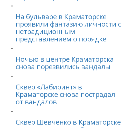
На бульваре в Краматорске
проявили фантазию личности с
нетрадиционным
представлением о порядке
Ночью в центре Краматорска
снова порезвились вандалы
Сквер «Лабиринт» в
Краматорске снова пострадал
от вандалов
Сквер Шевченко в Краматорске