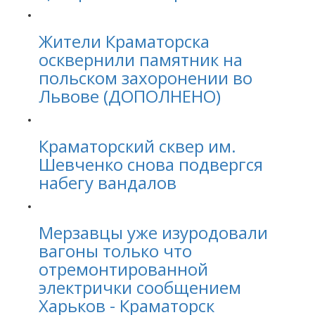
Жители Краматорска
осквернили памятник на
польском захоронении во
Львове (ДОПОЛНЕНО)
Краматорский сквер им.
Шевченко снова подвергся
набегу вандалов
Мерзавцы уже изуродовали
вагоны только что
отремонтированной
электрички сообщением
Харьков - Краматорск