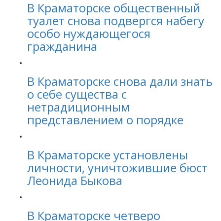
В Краматорске общественный
туалет снова подвергся набегу
особо нуждающегося
гражданина
В Краматорске снова дали знать
о себе существа с
нетрадиционным
представлением о порядке
В Краматорске установлены
личности, уничтожившие бюст
Леонида Быкова
В Краматорске четверо