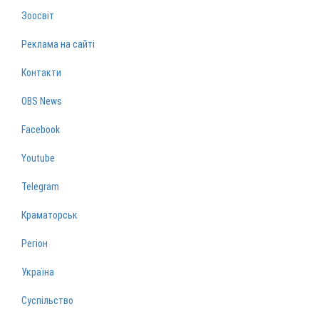
Зоосвіт
Реклама на сайті
Контакти
OBS News
Facebook
Youtube
Telegram
Краматорськ
Регіон
Україна
Суспільство