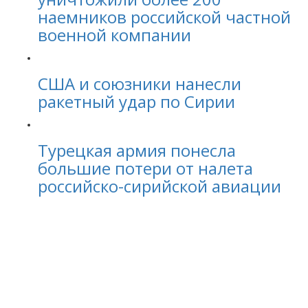
наемников российской частной
военной компании
США и союзники нанесли
ракетный удар по Сирии
Турецкая армия понесла
большие потери от налета
российско-сирийской авиации