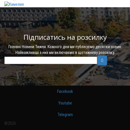
Підписатись на розсилку
Головні Новини Тижня. Кожного дня ми публікуємо десятки новин.
Найважливіші з них ми включаємо в щотижневу розсилку.
Facebook
Youtube
Telegram
©2026