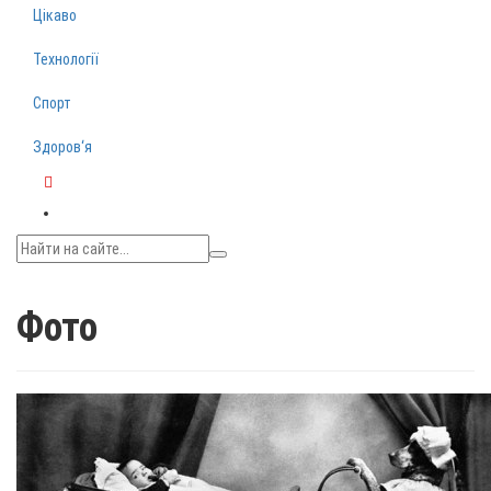
Цікаво
Технології
Спорт
Здоров‘я
Telegram
Фото