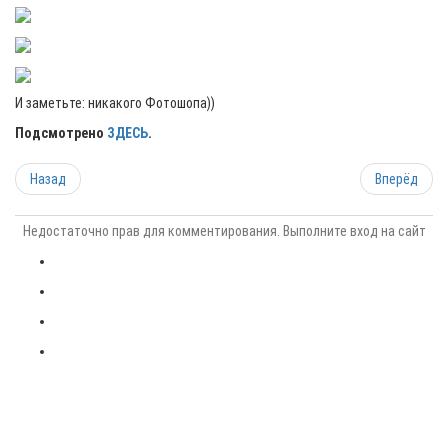
И заметьте: никакого Фотошопа))
Подсмотрено
ЗДЕСЬ
.
Назад
Вперёд
Недостаточно прав для комментирования. Выполните вход на сайт