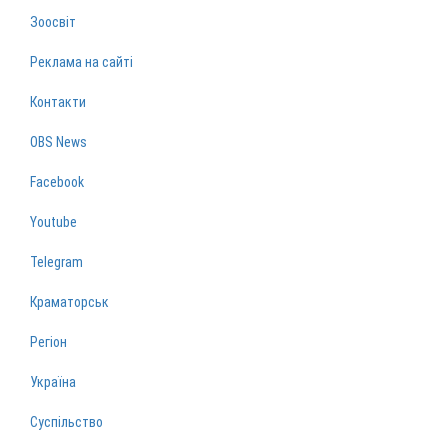
Зоосвіт
Реклама на сайті
Контакти
OBS News
Facebook
Youtube
Telegram
Краматорськ
Регіон
Україна
Суспільство