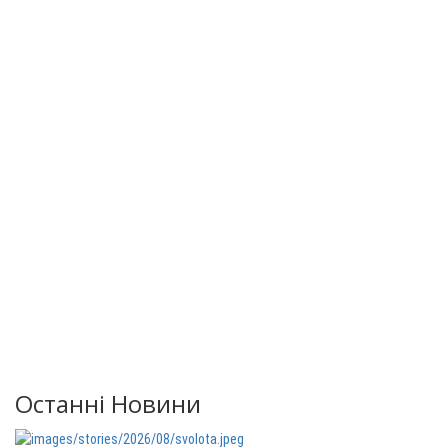
Останні Новини