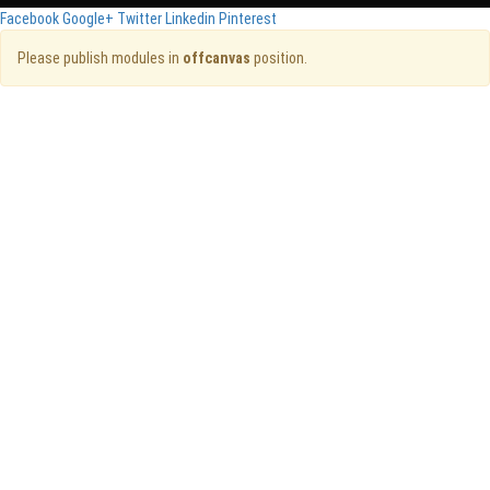
Facebook
Google+
Twitter
Linkedin
Pinterest
Please publish modules in
offcanvas
position.