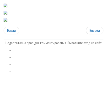
Назад
Вперёд
Недостаточно прав для комментирования. Выполните вход на сайт