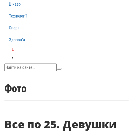
Цікаво
Технології
Спорт
Здоров‘я
Telegram
Фото
Все по 25. Девушки