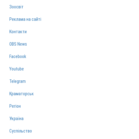
Зоосвіт
Реклама на сайті
Контакти
OBS News
Facebook
Youtube
Telegram
Краматорськ
Регіон
Україна
Суспільство