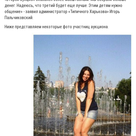
денег. Надеюсь, что третий будет еще лучше. Этим детям нужно
общение» - заявил администратор «Типичного Харькова» Игорь
Пальчиковский.
Ниже представляем некоторые фото участниц аукциона.