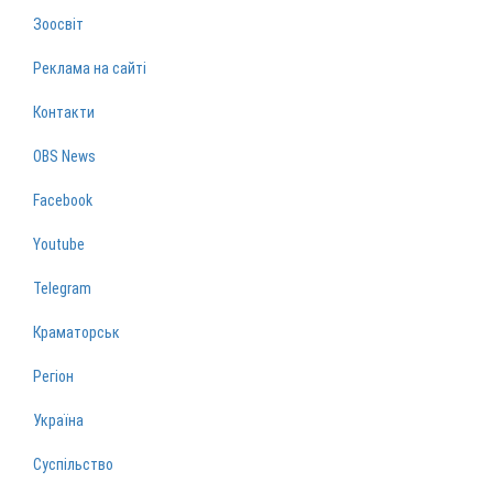
Зоосвіт
Реклама на сайті
Контакти
OBS News
Facebook
Youtube
Telegram
Краматорськ
Регіон
Україна
Суспільство