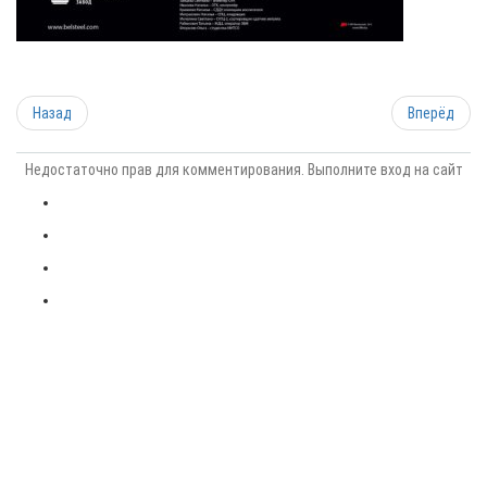
Назад
Вперёд
Недостаточно прав для комментирования. Выполните вход на сайт