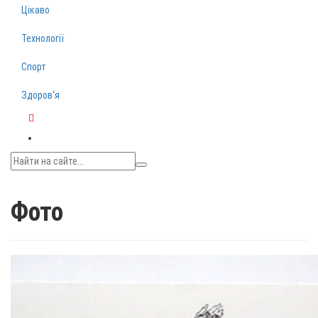
Цікаво
Технології
Спорт
Здоров‘я
Telegram
Фото