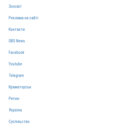
Зоосвіт
Реклама на сайті
Контакти
OBS News
Facebook
Youtube
Telegram
Краматорськ
Регіон
Україна
Суспільство