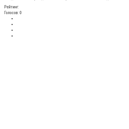
Рейтинг:
Голосов: 0