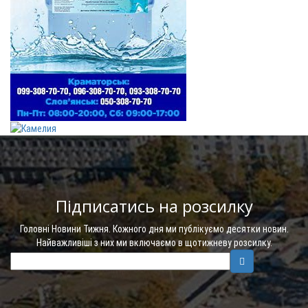
Підписатись на розсилку
Головні Новини Тижня. Кожного дня ми публікуємо десятки новин.
Найважливіші з них ми включаємо в щотижневу розсилку.