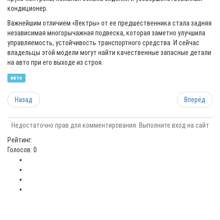
кондиционер.
Важнейшим отличием «Вектры» от ее предшественника стала задняя
независимая многорычажная подвеска, которая заметно улучшила
управляемость, устойчивость транспортного средства. И сейчас
владельцы этой модели могут найти качественные запасные детали
на авто при его выходе из строя.
авто
Назад
Вперёд
Недостаточно прав для комментирования. Выполните вход на сайт
Рейтинг:
Голосов: 0