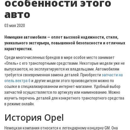
особенности этого
авто
03 мая 2020
Немецкие автомобили — оплот высокой надежности, стиля,
уникального экстерьера, повышенной безопасности и отличных
характеристик.
Среди многочисленных брендов в мире особое место занимает
«Опель» с его транспортными средствами. Некоторые модели уже не
выпускаются, но эксплуатируются их владельцами. Автомобилям
требуется своевременная замена деталей. Приобрести
запчасти на
опель вектра б
и другие модели этого производителя можно по
ссылке в специализированном интернет-магазине. Удобный выбор
запчастей осуществляется по артикулу или наименованию. Можно
изучить перечень деталей для конкретного транспортного средства
в режиме онлайн.
История Opel
Немецкая компания относится к легендарному концерну GM. Она