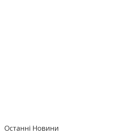
Останні Новини