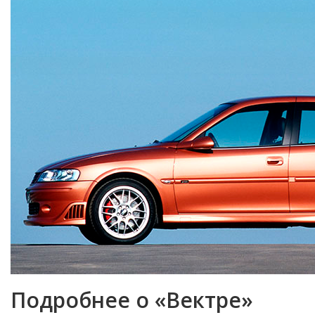
Подробнее о «Вектре»