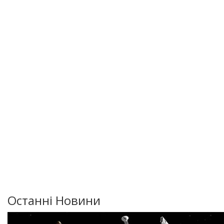
Останні Новини