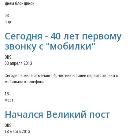
днем блондинок.
03
апр
Сегодня - 40 лет первому
звонку с "мобилки"
OBS
03 апреля 2013
Сегодня в мире отмечают 40-летний юбилей первого звонка с
мобильного телефона.
18
март
Начался Великий пост
OBS
18 марта 2013