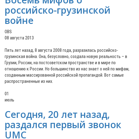
российско-грузинской
войне
OBS
08 августа 2013
Пять лет назад, 8 августа 2008 года, разразилась российско-
грузинская война. Она, безусловно, создала новую реальность – в
Грузии, России, на постсоветском пространстве и в мире по
отношению к России. Но большинство из нас знает о ней по мифам,
созданным массированной российской пропагандой. Вот самые
распространенные из них.
01
июль
Сегодня, 20 лет назад,
раздался первый звонок
UMC