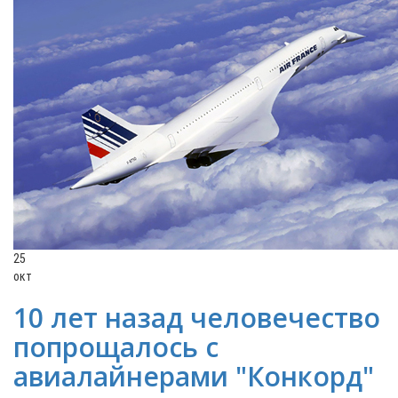
25
окт
10 лет назад человечество
попрощалось с
авиалайнерами "Конкорд"