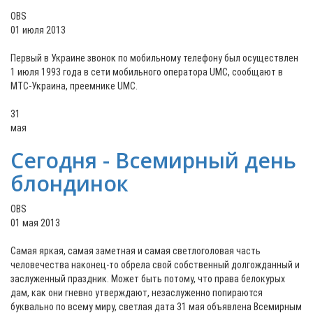
OBS
01 июля 2013
Первый в Украине звонок по мобильному телефону был осуществлен
1 июля 1993 года в сети мобильного оператора UMC, сообщают в
МТС-Украина, преемнике UMC.
31
мая
Сегодня - Всемирный день
блондинок
OBS
01 мая 2013
Самая яркая, самая заметная и самая светлоголовая часть
человечества наконец-то обрела свой собственный долгожданный и
заслуженный праздник. Может быть потому, что права белокурых
дам, как они гневно утверждают, незаслуженно попираются
буквально по всему миру, светлая дата 31 мая объявлена Всемирным