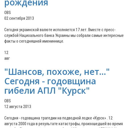
рождения
OBS
02 сентября 2013
Сегодня украинской валюте исполняется 17 лет. Вместе с пресс-
службой Нациоального банка Украины мы собрали самые интересные
факты о сегодняшней имениннице.
12
авг
"Шансов, похоже, нет..."
Сегодня - годовщина
гибели АПЛ "Курск"
OBS
12 августа 2013
Сегодня - годовщина трагедии на подводной лодке «Курск» . 12
августа 2000 года в результате катастрофы, произошедшей во время