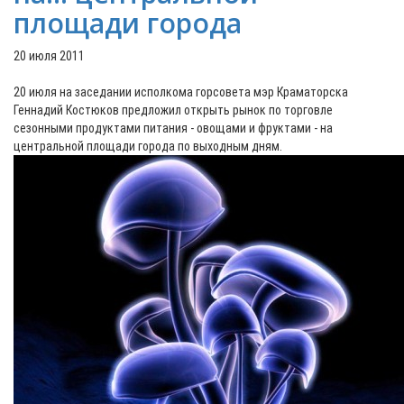
площади города
20 июля 2011
20 июля на заседании исполкома горсовета мэр Краматорска
Геннадий Костюков предложил открыть рынок по торговле
сезонными продуктами питания - овощами и фруктами - на
центральной площади города по выходным дням.