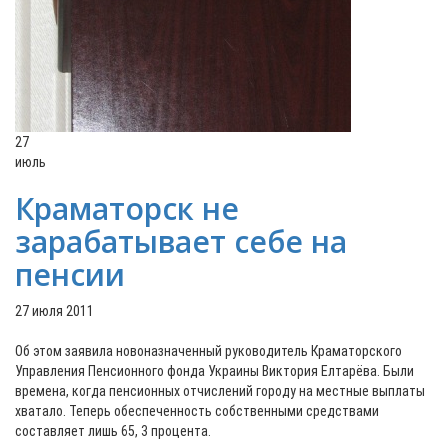
27
июль
Краматорск не
зарабатывает себе на
пенсии
27 июля 2011
Об этом заявила новоназначенный руководитель Краматорского
Управления Пенсионного фонда Украины Виктория Елтарёва. Были
времена, когда пенсионных отчислений городу на местные выплаты
хватало. Теперь обеспеченность собственными средствами
составляет лишь 65, 3 процента.