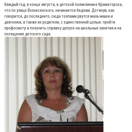
Каждый год, в конце августа, в детской поликлинике Краматорска,
что по улице Вознесенского, начинается бедлам. Дотянув, как
говорится, до последнего, сюда толпами рвутся мальчишки и
девчонки, а также их родители, с единственной целью: пройти
профосмотр и получить справку-допуск на школьные занятия и на
посещение детского сада.