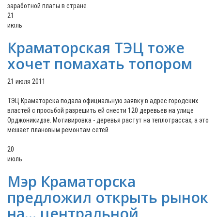
заработной платы в стране.
21
июль
Краматорская ТЭЦ тоже
хочет помахать топором
21 июля 2011
ТЭЦ Краматорска подала официальную заявку в адрес городских
властей с просьбой разрешить ей снести 120 деревьев на улице
Орджоникидзе. Мотивировка - деревья растут на теплотрассах, а это
мешает плановым ремонтам сетей.
20
июль
Мэр Краматорска
предложил открыть рынок
на… центральной