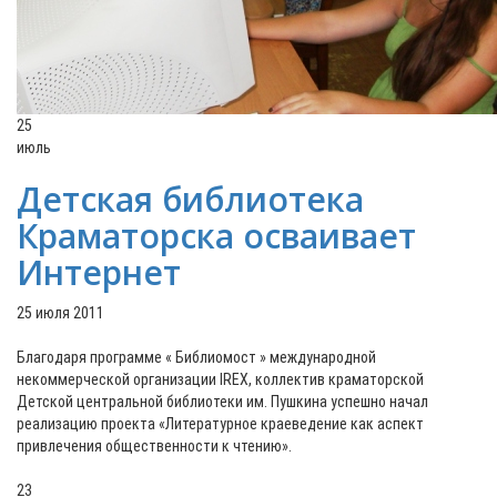
25
июль
Детская библиотека
Краматорска осваивает
Интернет
25 июля 2011
Благодаря программе « Библиомост » международной
некоммерческой организации IRЕХ, коллектив краматорской
Детской центральной библиотеки им. Пушкина успешно начал
реализацию проекта «Литературное краеведение как аспект
привлечения общественности к чтению».
23