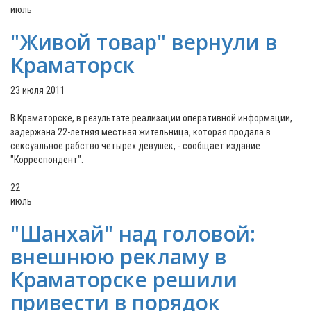
июль
"Живой товар" вернули в
Краматорск
23 июля 2011
В Краматорске, в результате реализации оперативной информации,
задержана 22-летняя местная жительница, которая продала в
сексуальное рабство четырех девушек, - сообщает издание
"Корреспондент".
22
июль
"Шанхай" над головой:
внешнюю рекламу в
Краматорске решили
привести в порядок