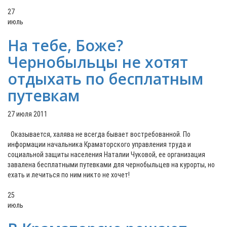
27
июль
На тебе, Боже?
Чернобыльцы не хотят
отдыхать по бесплатным
путевкам
27 июля 2011
Оказывается, халява не всегда бывает востребованной. По
информации начальника Краматорского управления труда и
социальной защиты населения Наталии Чуковой, ее организация
завалена бесплатными путевками для чернобыльцев на курорты, но
ехать и лечиться по ним никто не хочет!
25
июль