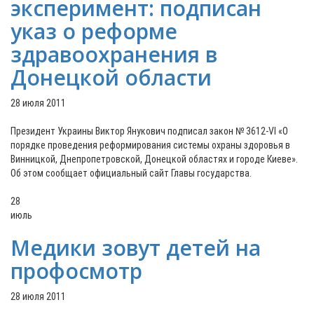
эксперимент: подписан
указ о реформе
здравоохранения в
Донецкой области
28 июля 2011
Президент Украины Виктор Янукович подписал закон № 3612-VI «О
порядке проведения реформирования системы охраны здоровья в
Винницкой, Днепропетровской, Донецкой областях и городе Киеве».
Об этом сообщает официальный сайт Главы государства.
28
июль
Медики зовут детей на
профосмотр
28 июля 2011