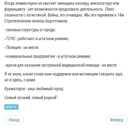
Когда элементарно не хватает сменщика кассиру, инкассатору или
фармацевту - нет возможности продолжать деятельность. Плюс
сложности с логистикой. Война, это очевидно. Мы это пережили в 14м.
Стратегические запасы подготовили;
- силовые структуры в городе;
- ГСЧС - работают в штатном режиме;
- Полиция - на месте;
- коммунальные предприятия - в штатном режиме;
- врачи для оказания экстренной медицинской помощи - на месте.
Я не знаю, какие слова вам поддержки или мотивации говорить ещё,
но я здесь, с вами.
Краматорск - наш любимый город.
Самый лучший, самый родной".
власть
Назад
Вперёд