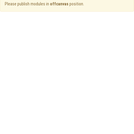
Please publish modules in
offcanvas
position.