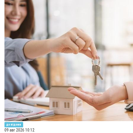
до відома
09 авг 2026 10:12