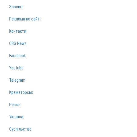
Зоосвіт
Реклама на сайті
Контакти
OBS News
Facebook
Youtube
Telegram
Краматорськ
Регіон
Україна
Суспільство