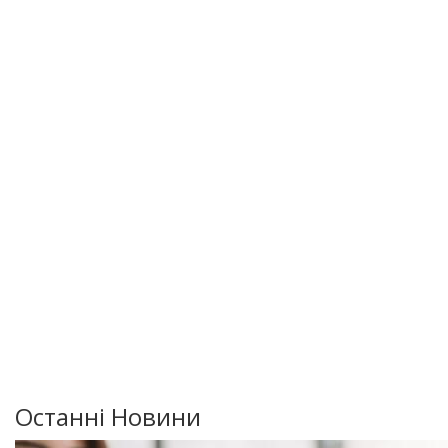
Останні Новини