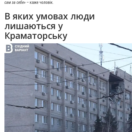
сам за себе»
– каже чоловік.
В яких умовах люди
лишаються у
Краматорську