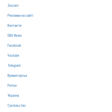
Зоосвіт
Реклама на сайті
Контакти
OBS News
Facebook
Youtube
Telegram
Краматорськ
Регіон
Україна
Суспільство