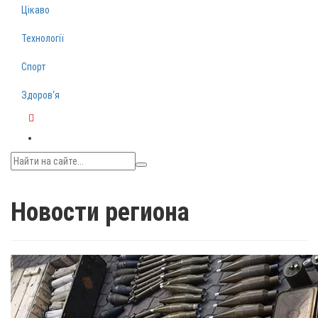
Цікаво
Технології
Спорт
Здоров‘я
Telegram
Новости региона