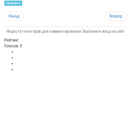
здоровье
Назад
Вперёд
Недостаточно прав для комментирования. Выполните вход на сайт
Рейтинг:
Голосов: 0