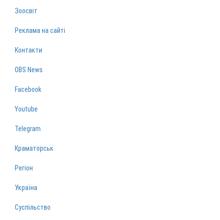
Зоосвіт
Реклама на сайті
Контакти
OBS News
Facebook
Youtube
Telegram
Краматорськ
Регіон
Україна
Суспільство