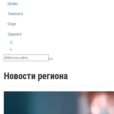
Цікаво
Технології
Спорт
Здоров‘я
Telegram
Новости региона