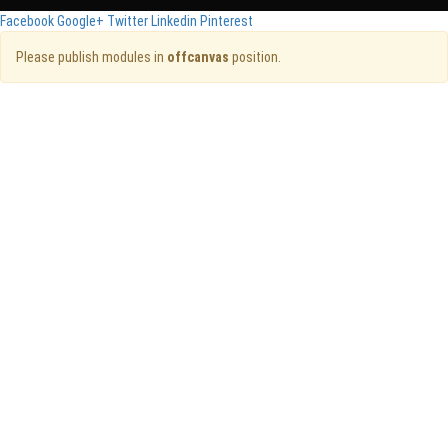
Facebook
Google+
Twitter
Linkedin
Pinterest
Please publish modules in
offcanvas
position.