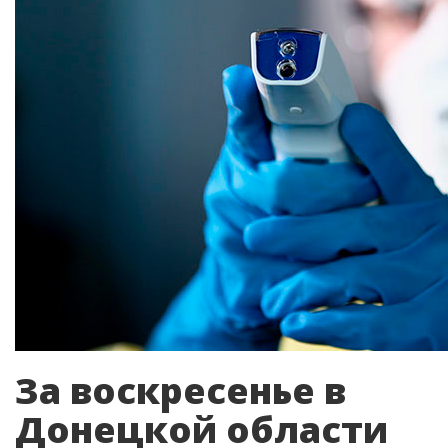
За воскресенье в
Донецкой области