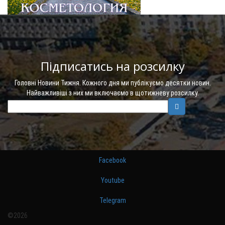
Підписатись на розсилку
Головні Новини Тижня. Кожного дня ми публікуємо десятки новин.
Найважливіші з них ми включаємо в щотижневу розсилку.
Facebook
Youtube
Telegram
©2026