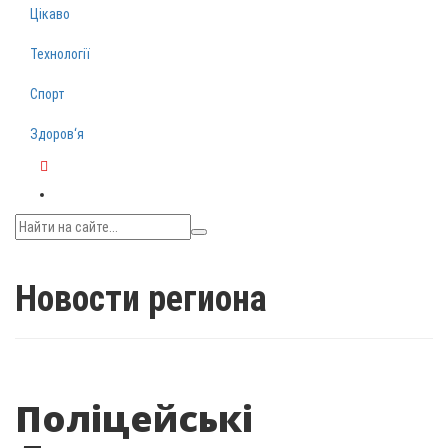
Цікаво
Технології
Спорт
Здоров‘я
Telegram
Новости региона
Поліцейські