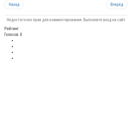
Назад
Вперёд
Недостаточно прав для комментирования. Выполните вход на сайт
Рейтинг:
Голосов: 0