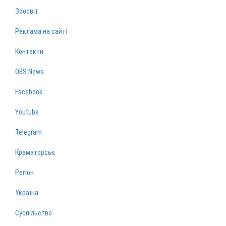
Зоосвіт
Реклама на сайті
Контакти
OBS News
Facebook
Youtube
Telegram
Краматорськ
Регіон
Україна
Суспільство