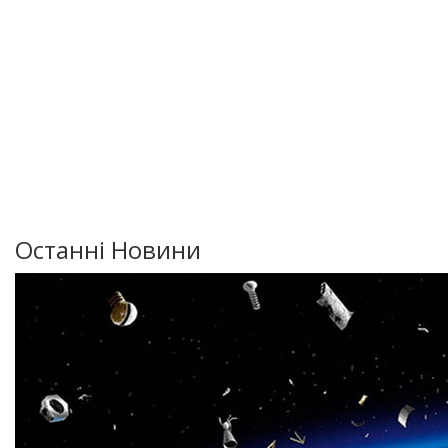
Останні Новини