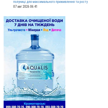
полуниці для максимального приживлення та росту
07 авг 2026 06:41