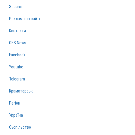
Зоосвіт
Реклама на сайті
Контакти
OBS News
Facebook
Youtube
Telegram
Краматорськ
Регіон
Україна
Суспільство