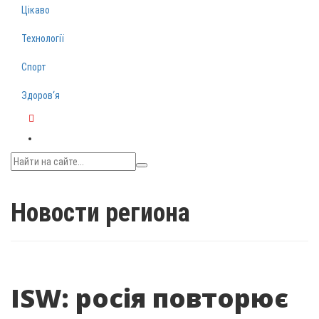
Цікаво
Технології
Спорт
Здоров‘я
Telegram
Новости региона
ISW: росія повторює