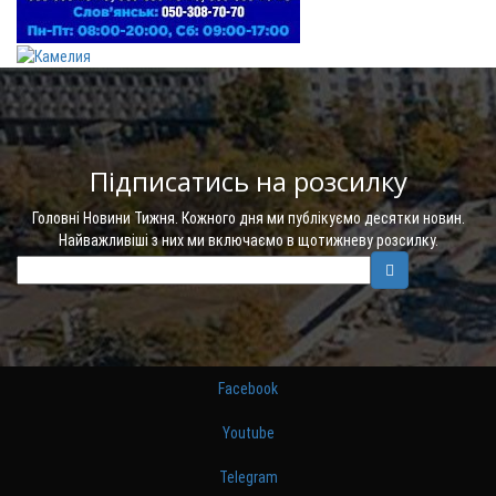
Підписатись на розсилку
Головні Новини Тижня. Кожного дня ми публікуємо десятки новин.
Найважливіші з них ми включаємо в щотижневу розсилку.
Facebook
Youtube
Telegram