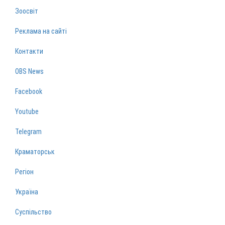
Зоосвіт
Реклама на сайті
Контакти
OBS News
Facebook
Youtube
Telegram
Краматорськ
Регіон
Україна
Суспільство