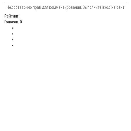
Недостаточно прав для комментирования. Выполните вход на сайт
Рейтинг:
Голосов: 0