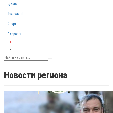
Цікаво
Технології
Спорт
Здоров‘я
Telegram
Новости региона