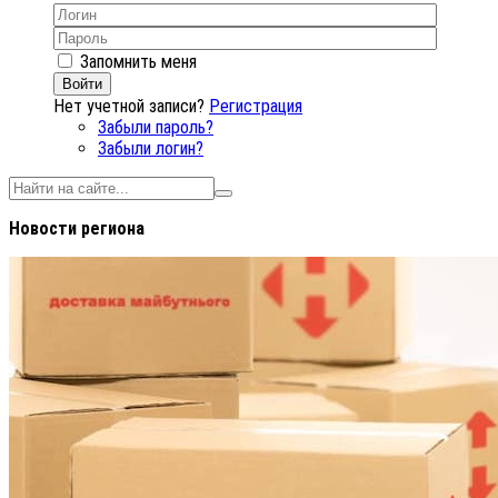
Запомнить меня
Войти
Нет учетной записи?
Регистрация
Забыли пароль?
Забыли логин?
Новости региона