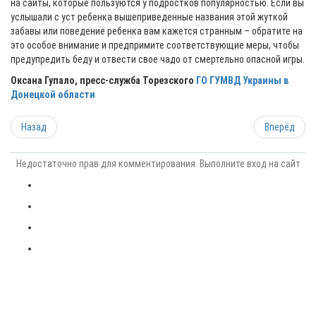
на сайты, которые пользуются у подростков популярностью. Если вы
услышали с уст ребенка вышеприведенные названия этой жуткой
забавы или поведение ребенка вам кажется странным – обратите на
это особое внимание и предпримите соответствующие меры, чтобы
предупредить беду и отвести свое чадо от смертельно опасной игры.
Оксана Гупало, пресс-служба Торезского
ГО ГУМВД Украины в
Донецкой области
Назад
Вперёд
Недостаточно прав для комментирования. Выполните вход на сайт