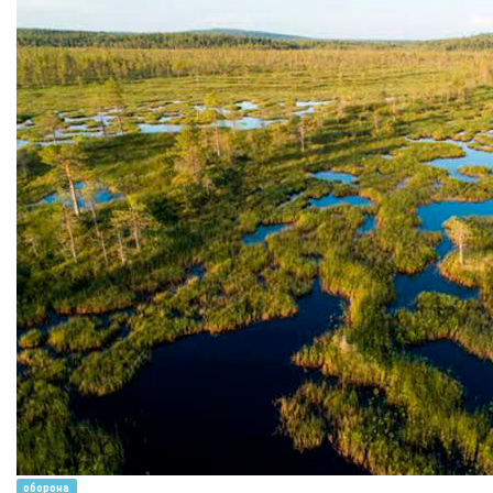
оборона