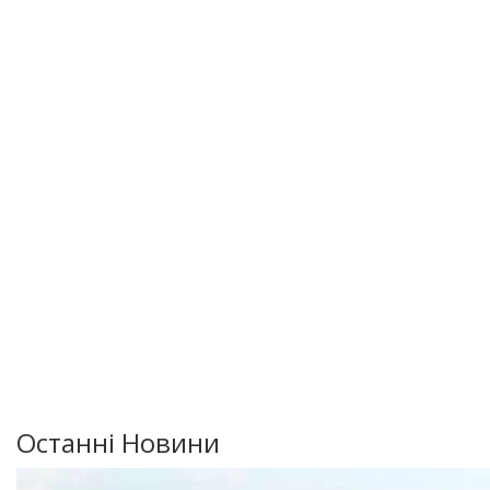
Останні Новини