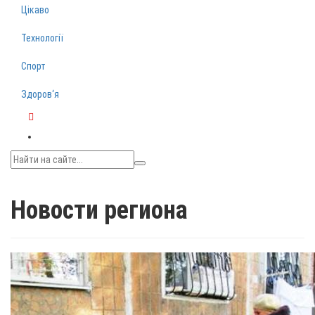
Цікаво
Технології
Спорт
Здоров‘я
Telegram
Новости региона