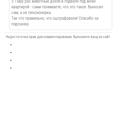
3. Пару раз животные дохли в подвале под моей
квартирой - сами понимаете, что это такое. Выносил
сам, а не пенсионерка.
Так что правильно, что оштрафовали! Спасибо за
подсказку.
Недостаточно прав для комментирования. Выполните вход на сайт