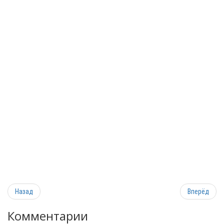
Назад
Вперёд
Комментарии