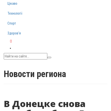
Цікаво
Технології
Спорт
Здоров‘я
Telegram
Новости региона
В Донецке снова