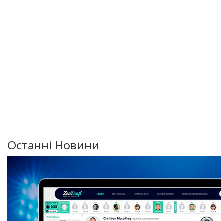
Останні Новини