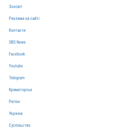
Зоосвіт
Реклама на сайті
Контакти
OBS News
Facebook
Youtube
Telegram
Краматорськ
Регіон
Україна
Суспільство