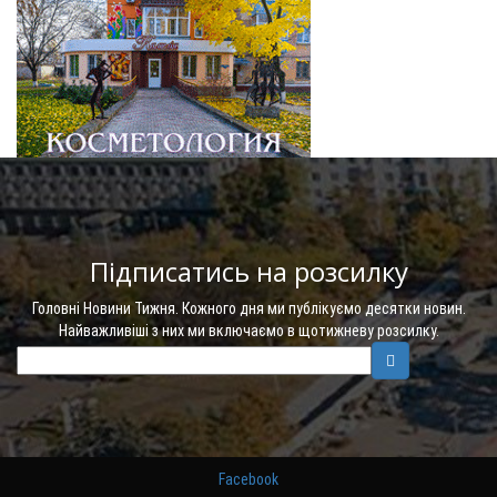
Підписатись на розсилку
Головні Новини Тижня. Кожного дня ми публікуємо десятки новин.
Найважливіші з них ми включаємо в щотижневу розсилку.
Facebook