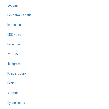
Зоосвіт
Реклама на сайті
Контакти
OBS News
Facebook
Youtube
Telegram
Краматорськ
Регіон
Україна
Суспільство