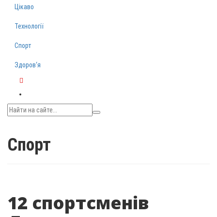
Цікаво
Технології
Спорт
Здоров‘я
Telegram
Спорт
12 спортсменів