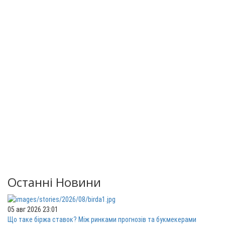
Останні Новини
05 авг 2026 23:01
Що таке біржа ставок? Між ринками прогнозів та букмекерами