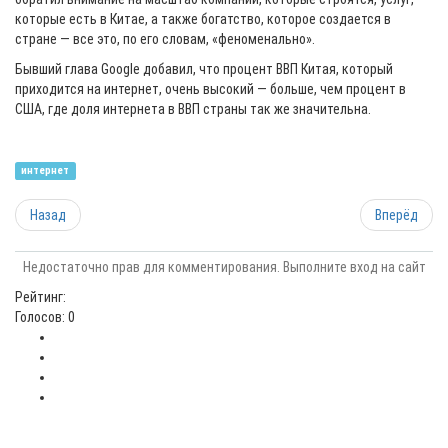
которые есть в Китае, а также богатство, которое создается в
стране — все это, по его словам, «феноменально».
Бывший глава Google добавил, что процент ВВП Китая, который
приходится на интернет, очень высокий — больше, чем процент в
США, где доля интернета в ВВП страны так же значительна.
интернет
Назад
Вперёд
Недостаточно прав для комментирования. Выполните вход на сайт
Рейтинг:
Голосов: 0