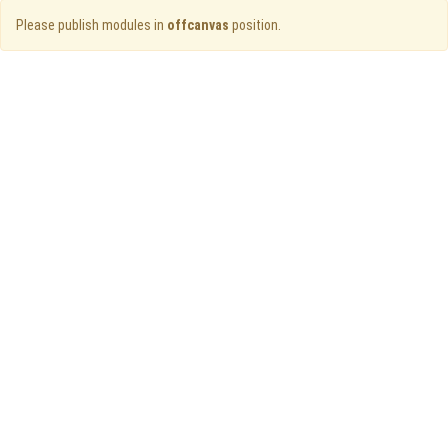
Please publish modules in
offcanvas
position.