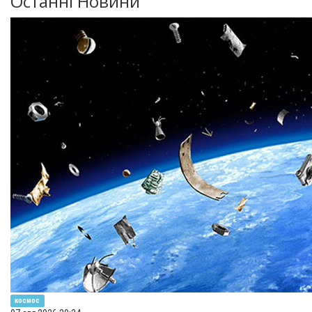
Останні Новини
космос