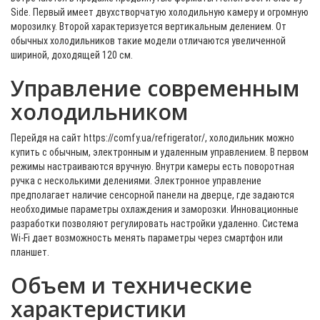
Side. Первый имеет двухстворчатую холодильную камеру и огромную
морозилку. Второй характеризуется вертикальным делением. От
обычных холодильников такие модели отличаются увеличенной
шириной, доходящей 120 см.
Управление современным
холодильником
Перейдя на сайт https://comfy.ua/refrigerator/, холодильник можно
купить с обычным, электронным и удаленным управлением. В первом
режимы настраиваются вручную. Внутри камеры есть поворотная
ручка с несколькими делениями. Электронное управление
предполагает наличие сенсорной панели на дверце, где задаются
необходимые параметры охлаждения и заморозки. Инновационные
разработки позволяют регулировать настройки удаленно. Система
Wi-Fi дает возможность менять параметры через смартфон или
планшет.
Объем и технические
характеристики