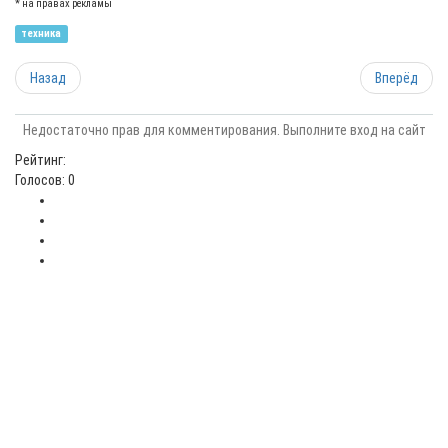
* на правах рекламы
техника
Назад
Вперёд
Недостаточно прав для комментирования. Выполните вход на сайт
Рейтинг:
Голосов: 0