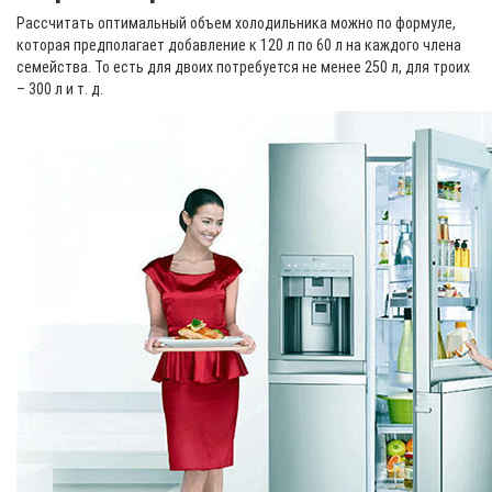
Рассчитать оптимальный объем холодильника можно по формуле,
которая предполагает добавление к 120 л по 60 л на каждого члена
семейства. То есть для двоих потребуется не менее 250 л, для троих
– 300 л и т. д.