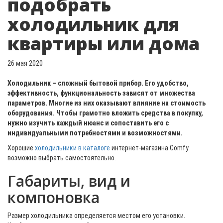
подобрать
холодильник для
квартиры или дома
26 мая 2020
Холодильник – сложный бытовой прибор. Его удобство,
эффективность, функциональность зависят от множества
параметров. Многие из них оказывают влияние на стоимость
оборудования. Чтобы грамотно вложить средства в покупку,
нужно изучить каждый нюанс и сопоставить его с
индивидуальными потребностями и возможностями.
Хорошие
холодильники в каталоге
интернет-магазина Comfy
возможно выбрать самостоятельно.
Габариты, вид и
компоновка
Размер холодильника определяется местом его установки.