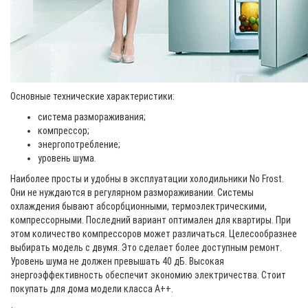
Основные технические характеристики:
система размораживания;
компрессор;
энергопотребление;
уровень шума.
Наиболее просты и удобны в эксплуатации холодильники No Frost.
Они не нуждаются в регулярном размораживании. Системы
охлаждения бывают абсорбционными, термоэлектрическими,
компрессорными. Последний вариант оптимален для квартиры. При
этом количество компрессоров может различаться. Целесообразнее
выбирать модель с двумя. Это сделает более доступным ремонт.
Уровень шума не должен превышать 40 дБ. Высокая
энергоэффективность обеспечит экономию электричества. Стоит
покупать для дома модели класса А++.