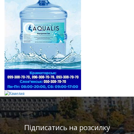
Підписатись на розсилку