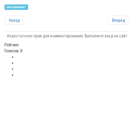
эксперимент
Назад
Вперёд
Недостаточно прав для комментирования. Выполните вход на сайт
Рейтинг:
Голосов: 0