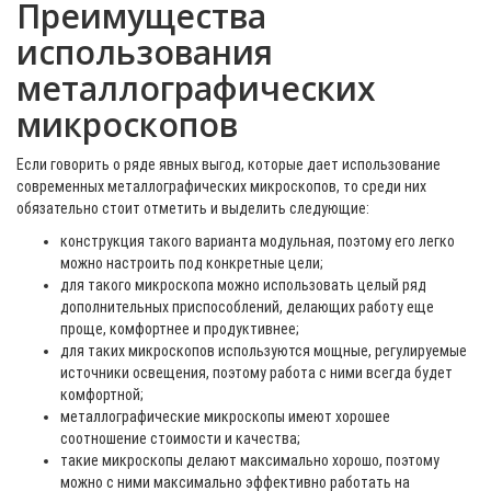
Преимущества
использования
металлографических
микроскопов
Если говорить о ряде явных выгод, которые дает использование
современных металлографических микроскопов, то среди них
обязательно стоит отметить и выделить следующие:
конструкция такого варианта модульная, поэтому его легко
можно настроить под конкретные цели;
для такого микроскопа можно использовать целый ряд
дополнительных приспособлений, делающих работу еще
проще, комфортнее и продуктивнее;
для таких микроскопов используются мощные, регулируемые
источники освещения, поэтому работа с ними всегда будет
комфортной;
металлографические микроскопы имеют хорошее
соотношение стоимости и качества;
такие микроскопы делают максимально хорошо, поэтому
можно с ними максимально эффективно работать на