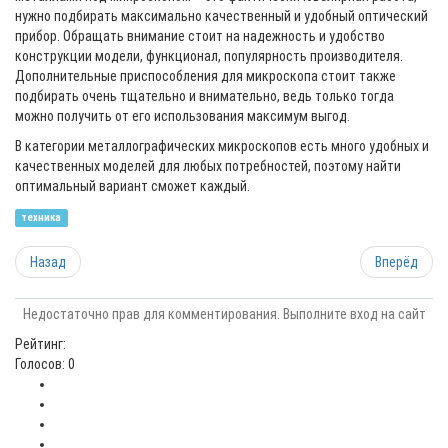
нужно подбирать максимально качественный и удобный оптический
прибор. Обращать внимание стоит на надежность и удобство
конструкции модели, функционал, популярность производителя.
Дополнительные приспособления для микроскопа стоит также
подбирать очень тщательно и внимательно, ведь только тогда
можно получить от его использования максимум выгод.
В категории металлографических микроскопов есть много удобных и
качественных моделей для любых потребностей, поэтому найти
оптимальный вариант сможет каждый.
техника
Назад
Вперёд
Недостаточно прав для комментирования. Выполните вход на сайт
Рейтинг:
Голосов: 0