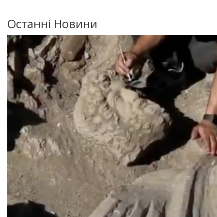
Останні Новини