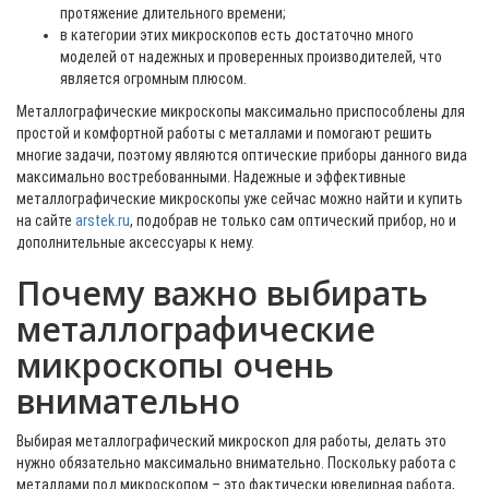
протяжение длительного времени;
в категории этих микроскопов есть достаточно много
моделей от надежных и проверенных производителей, что
является огромным плюсом.
Металлографические микроскопы максимально приспособлены для
простой и комфортной работы с металлами и помогают решить
многие задачи, поэтому являются оптические приборы данного вида
максимально востребованными. Надежные и эффективные
металлографические микроскопы уже сейчас можно найти и купить
на сайте
arstek.ru
, подобрав не только сам оптический прибор, но и
дополнительные аксессуары к нему.
Почему важно выбирать
металлографические
микроскопы очень
внимательно
Выбирая металлографический микроскоп для работы, делать это
нужно обязательно максимально внимательно. Поскольку работа с
металлами под микроскопом – это фактически ювелирная работа,