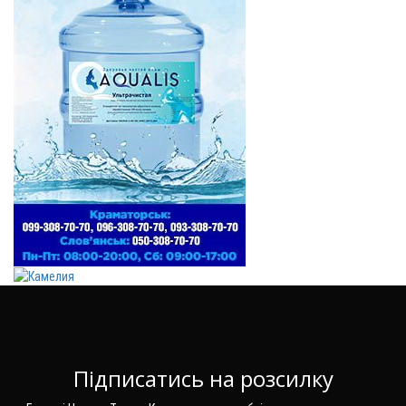
Підписатись на розсилку