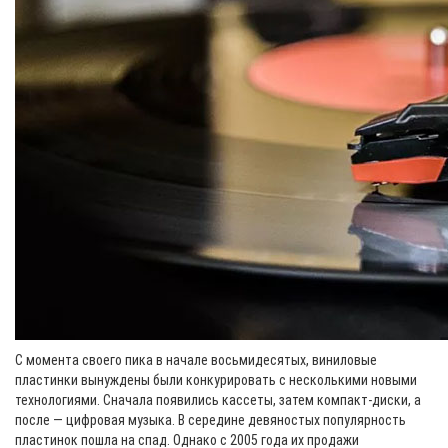
С момента своего пика в начале восьмидесятых, виниловые
пластинки вынуждены были конкурировать с несколькими новыми
технологиями. Сначала появились кассеты, затем компакт-диски, а
после — цифровая музыка. В середине девяностых популярность
пластинок пошла на спад. Однако с 2005 года их продажи