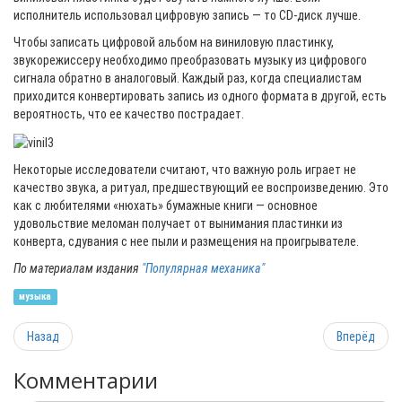
исполнитель использовал цифровую запись — то CD-диск лучше.
Чтобы записать цифровой альбом на виниловую пластинку,
звукорежиссеру необходимо преобразовать музыку из цифрового
сигнала обратно в аналоговый. Каждый раз, когда специалистам
приходится конвертировать запись из одного формата в другой, есть
вероятность, что ее качество пострадает.
Некоторые исследователи считают, что важную роль играет не
качество звука, а ритуал, предшествующий ее воспроизведению. Это
как с любителями «нюхать» бумажные книги — основное
удовольствие меломан получает от вынимания пластинки из
конверта, сдувания с нее пыли и размещения на проигрывателе.
По материалам издания
"Популярная механика"
музыка
Назад
Вперёд
Комментарии