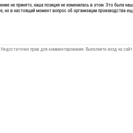
ение не принято, наша позиция не изменилась в этом. Это была на
те, но в настоящий момент вопрос об организации производства е
Недостаточно прав для комментирования. Выполните вход на сайт