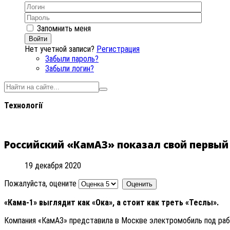
Запомнить меня
Войти
Нет учетной записи?
Регистрация
Забыли пароль?
Забыли логин?
Технології
Российский «КамАЗ» показал свой первы
19 декабря 2020
Пожалуйста, оцените
«Кама-1» выглядит как «Ока», а стоит как треть «Теслы».
Компания «КамАЗ» представила в Москве электромобиль под раб