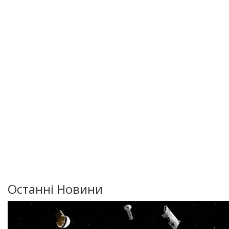
Останні Новини