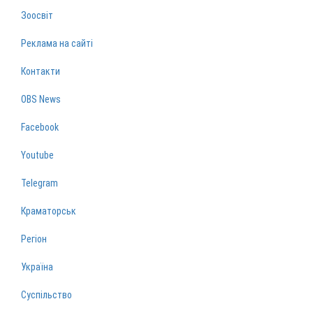
Зоосвіт
Реклама на сайті
Контакти
OBS News
Facebook
Youtube
Telegram
Краматорськ
Регіон
Україна
Суспільство