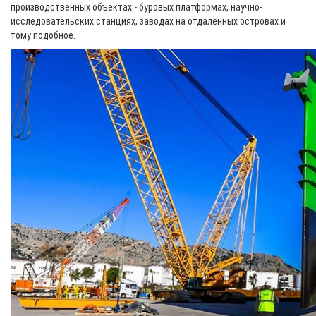
производственных объектах - буровых платформах, научно-
исследовательских станциях, заводах на отдаленных островах и
тому подобное.