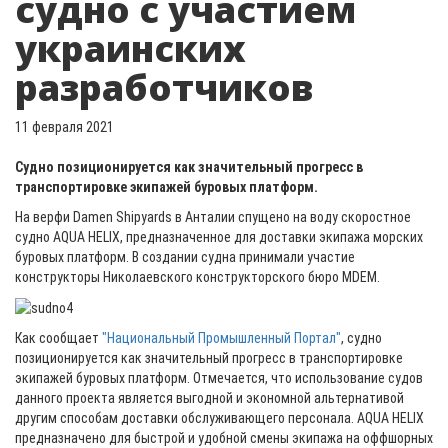
судно с участием
украинских
разработчиков
11 февраля 2021
Судно позиционируется как значительный прогресс в
транспортировке экипажей буровых платформ.
На верфи Damen Shipyards в Анталии спущено на воду скоростное
судно AQUA HELIX, предназначенное для доставки экипажа морских
буровых платформ. В создании судна принимали участие
конструкторы Николаевского конструкторского бюро MDEM.
Как сообщает
"Национальный Промышленный Портал"
, судно
позиционируется как значительный прогресс в транспортировке
экипажей буровых платформ. Отмечается, что использование судов
данного проекта является выгодной и экономной альтернативой
другим способам доставки обслуживающего персонала. AQUA HELIX
предназначено для быстрой и удобной смены экипажа на оффшорных