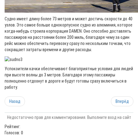
Судно имеет длину более 73 метров и может достичь скорости до 40
узлов. Это самое больше однокорпусное судно из алюминия, которое
когда-нибудь строила корпорация DAMEN. Оно способно доставлять
пассажиров на расстоянии более 200 миль, благодаря чему за один
рейс можно обеспечить перевозку сразу по нескольким точкам, что
сокращает затраты времени и другие расходы.
Успокоители качки обеспечивают благоприятные условия для людей
при высоте волны до 3 метров. Благодаря этому пассажиры
полноценно отдохнут в дороге и будут готовы сразу включиться в
работу.
Назад
Вперёд
Недостаточно прав для комментирования. Выполните вход на сайт
Рейтинг:
Голосов: 0