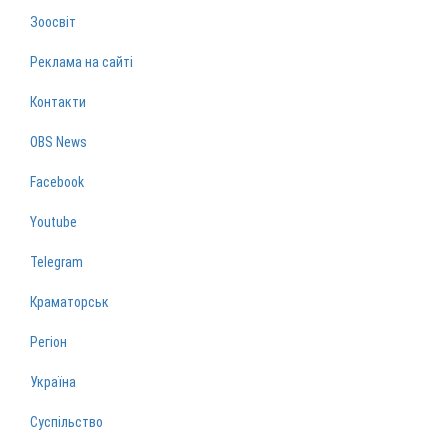
Зоосвіт
Реклама на сайті
Контакти
OBS News
Facebook
Youtube
Telegram
Краматорськ
Регіон
Україна
Суспільство