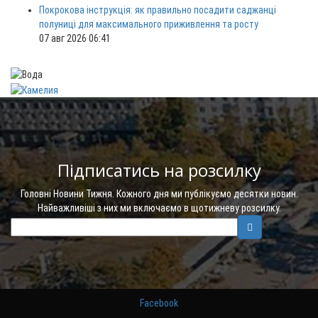
Покрокова інструкція: як правильно посадити саджанці
полуниці для максимального приживлення та росту
07 авг 2026 06:41
Підписатись на розсилку
Головні Новини Тижня. Кожного дня ми публікуємо десятки новин.
Найважливіші з них ми включаємо в щотижневу розсилку.
Facebook