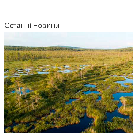
Останні Новини