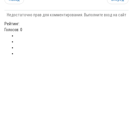
Недостаточно прав для комментирования. Выполните вход на сайт
Рейтинг:
Голосов: 0