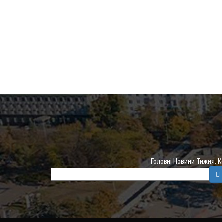
Головні Новини Тижня. 