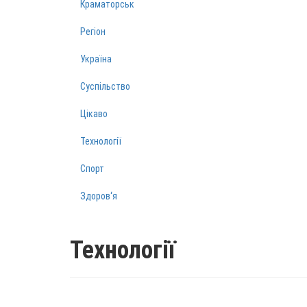
Краматорськ
Регіон
Україна
Суспільство
Цікаво
Технології
Спорт
Здоров‘я
Технології