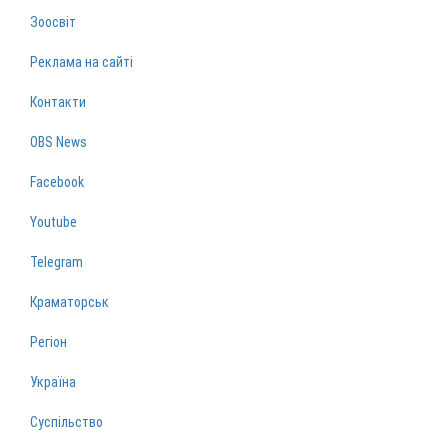
Зоосвіт
Реклама на сайті
Контакти
OBS News
Facebook
Youtube
Telegram
Краматорськ
Регіон
Україна
Суспільство