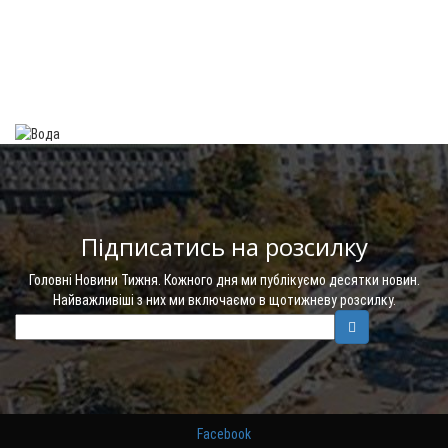
Підписатись на розсилку
Головні Новини Тижня. Кожного дня ми публікуємо десятки новин.
Найважливіші з них ми включаємо в щотижневу розсилку.
Facebook