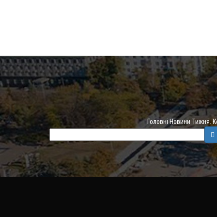
Головні Новини Тижня. 