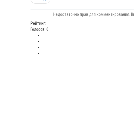
Недостаточно прав для комментирования. В
Рейтинг:
Голосов: 0