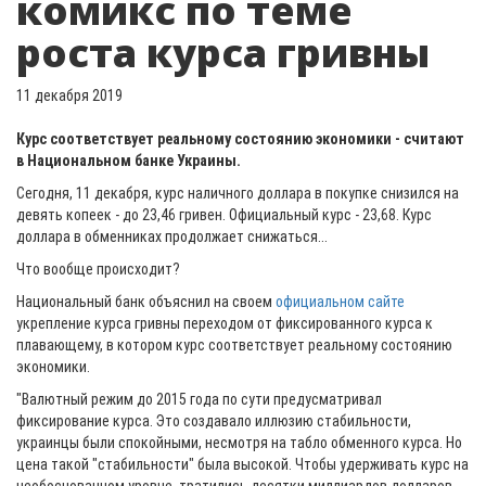
комикс по теме
роста курса гривны
11 декабря 2019
Курс соответствует реальному состоянию экономики - считают
в Национальном банке Украины.
Сегодня, 11 декабря, курс наличного доллара в покупке снизился на
девять копеек - до 23,46 гривен. Официальный курс - 23,68. Курс
доллара в обменниках продолжает снижаться...
Что вообще происходит?
Национальный банк объяснил на своем
официальном сайте
укрепление курса гривны переходом от фиксированного курса к
плавающему, в котором курс соответствует реальному состоянию
экономики.
"Валютный режим до 2015 года по сути предусматривал
фиксирование курса. Это создавало иллюзию стабильности,
украинцы были спокойными, несмотря на табло обменного курса. Но
цена такой "стабильности" была высокой. Чтобы удерживать курс на