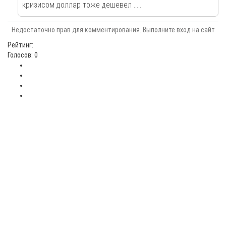
кризисом доллар тоже дешевел .....
Недостаточно прав для комментирования. Выполните вход на сайт
Рейтинг:
Голосов: 0