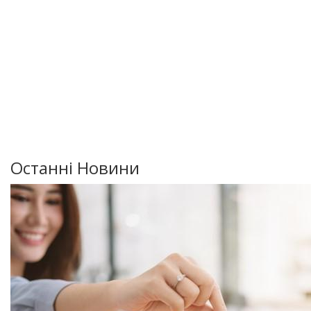
Останні Новини