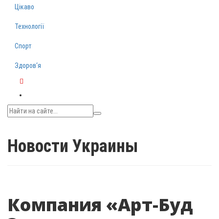
Цікаво
Технології
Спорт
Здоров‘я
Telegram
Новости Украины
Компания «Арт-Буд