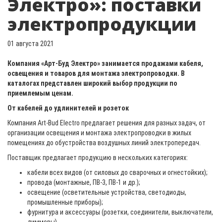
Электро»: поставки
электропродукции
01 августа 2021
Компания «Арт-Буд Электро» занимается продажами кабеля,
освещения и товаров для монтажа электропроводки. В
каталогах представлен широкий выбор продукции по
приемлемым ценам.
От кабелей до удлинителей и розеток
Компания Art-Bud Electro предлагает решения для разных задач, от
организации освещения и монтажа электропроводки в жилых
помещениях до обустройства воздушных линий электропередач.
Поставщик предлагает продукцию в нескольких категориях:
кабели всех видов (от силовых до сварочных и огнестойких);
провода (монтажные, ПВ-3, ПВ-1 и др.);
освещение (осветительные устройства, светодиоды,
промышленные приборы);
фурнитура и аксессуары (розетки, соединители, выключатели,