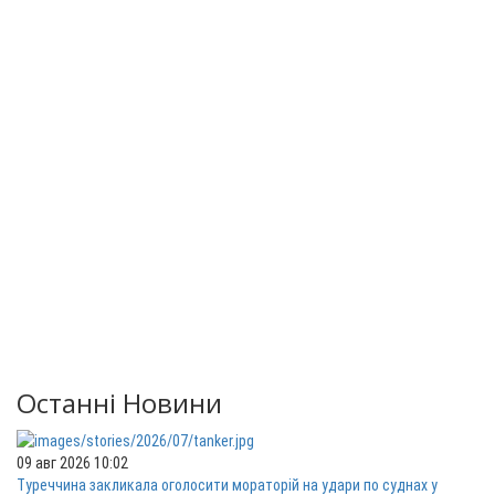
Останні Новини
09 авг 2026 10:02
Туреччина закликала оголосити мораторій на удари по суднах у