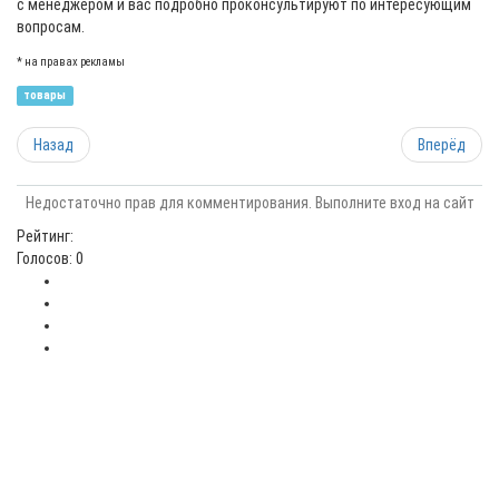
с менеджером и вас подробно проконсультируют по интересующим
вопросам.
* на правах рекламы
товары
Назад
Вперёд
Недостаточно прав для комментирования. Выполните вход на сайт
Рейтинг:
Голосов: 0