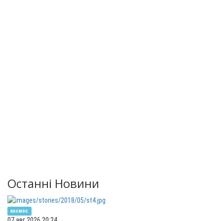
Останні Новини
космос
07 авг 2026 20:24