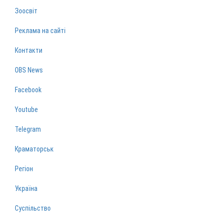
Зоосвіт
Реклама на сайті
Контакти
OBS News
Facebook
Youtube
Telegram
Краматорськ
Регіон
Україна
Суспільство