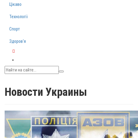
Цікаво
Технології
Спорт
Здоров‘я
Telegram
Новости Украины