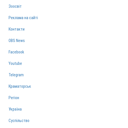
Зоосвіт
Реклама на сайті
Контакти
OBS News
Facebook
Youtube
Telegram
Краматорськ
Регіон
Україна
Суспільство