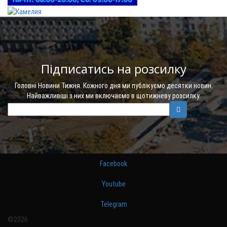
Підписатись на розсилку
Головні Новини Тижня. Кожного дня ми публікуємо десятки новин.
Найважливіші з них ми включаємо в щотижневу розсилку.
Facebook
Youtube
Telegram
©2026