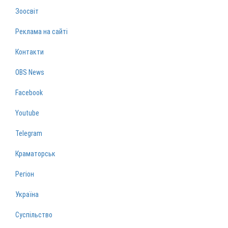
Зоосвіт
Реклама на сайті
Контакти
OBS News
Facebook
Youtube
Telegram
Краматорськ
Регіон
Україна
Суспільство