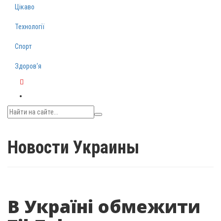
Цікаво
Технології
Спорт
Здоров‘я
Telegram
Новости Украины
В Україні обмежити