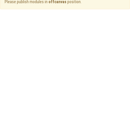
Please publish modules in
offcanvas
position.