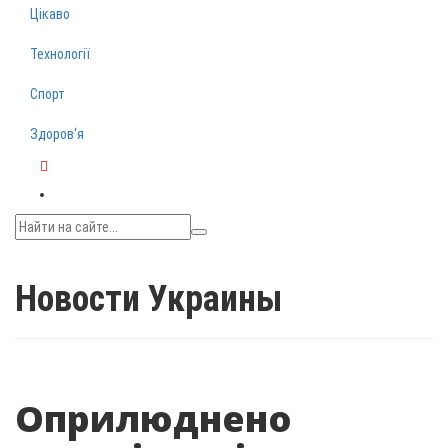
Цікаво
Технології
Спорт
Здоров‘я
Telegram
Новости Украины
Оприлюднено