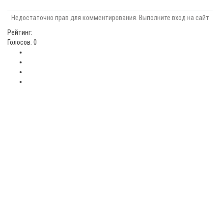
Недостаточно прав для комментирования. Выполните вход на сайт
Рейтинг:
Голосов: 0