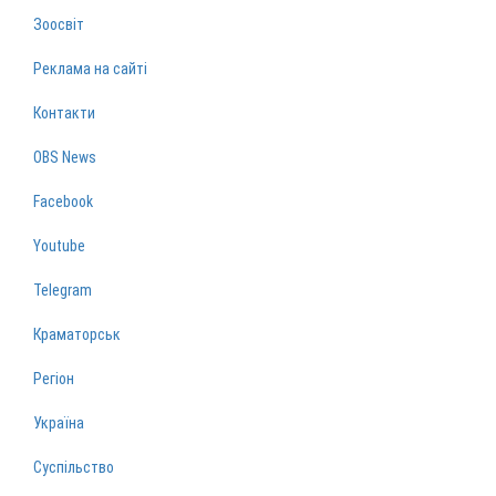
Зоосвіт
Реклама на сайті
Контакти
OBS News
Facebook
Youtube
Telegram
Краматорськ
Регіон
Україна
Суспільство