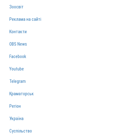
Зоосвіт
Реклама на сайті
Контакти
OBS News
Facebook
Youtube
Telegram
Краматорськ
Регіон
Україна
Суспільство