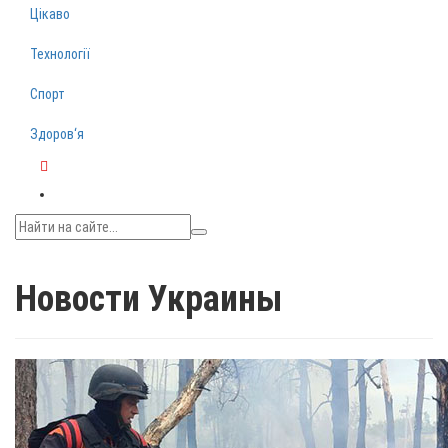
Цікаво
Технології
Спорт
Здоров‘я
Telegram
Новости Украины