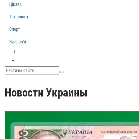
Цікаво
Технології
Спорт
Здоров‘я
Telegram
Новости Украины