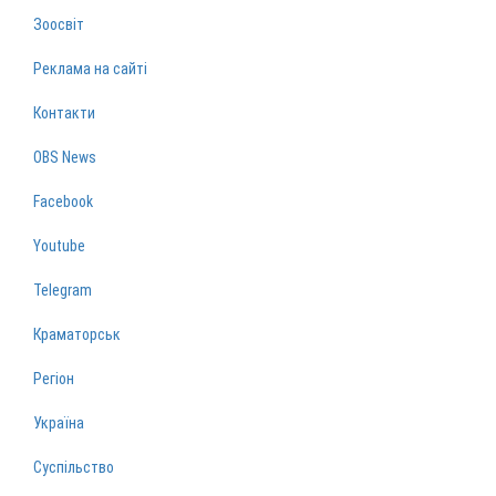
Зоосвіт
Реклама на сайті
Контакти
OBS News
Facebook
Youtube
Telegram
Краматорськ
Регіон
Україна
Суспільство