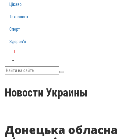
Цікаво
Технології
Спорт
Здоров‘я
Telegram
Новости Украины
Донецька обласна