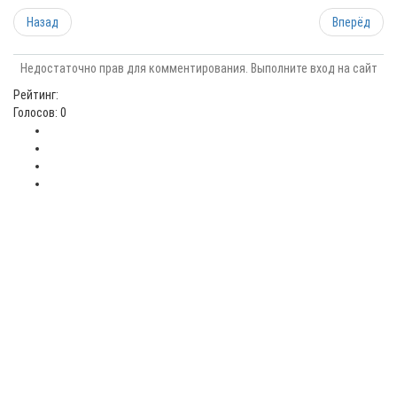
Назад
Вперёд
Недостаточно прав для комментирования. Выполните вход на сайт
Рейтинг:
Голосов: 0