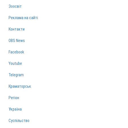
Зоосвіт
Реклама на сайті
Контакти
OBS News
Facebook
Youtube
Telegram
Краматорськ
Регіон
Україна
Суспільство