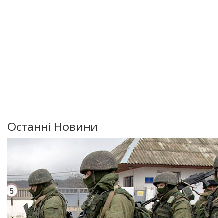
Останні Новини