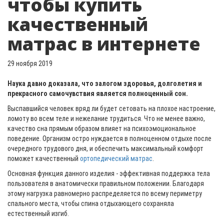
чтобы купить
качественный
матрас в интернете
29 ноября 2019
Наука давно доказала, что залогом здоровья, долголетия и
прекрасного самочувствия является полноценный сон.
Выспавшийся человек вряд ли будет сетовать на плохое настроение,
ломоту во всем теле и нежелание трудиться. Что не менее важно,
качество сна прямым образом влияет на психоэмоциональное
поведение. Организм остро нуждается в полноценном отдыхе после
очередного трудового дня, и обеспечить максимальный комфорт
поможет качественный
ортопедический матрас
.
Основная функция данного изделия - эффективная поддержка тела
пользователя в анатомически правильном положении. Благодаря
этому нагрузка равномерно распределяется по всему периметру
спального места, чтобы спина отдыхающего сохраняла
естественный изгиб.