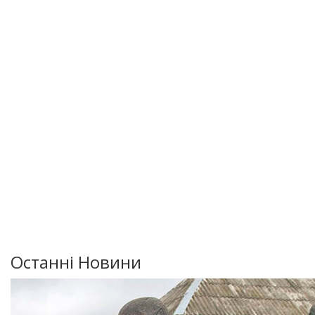
Останні Новини