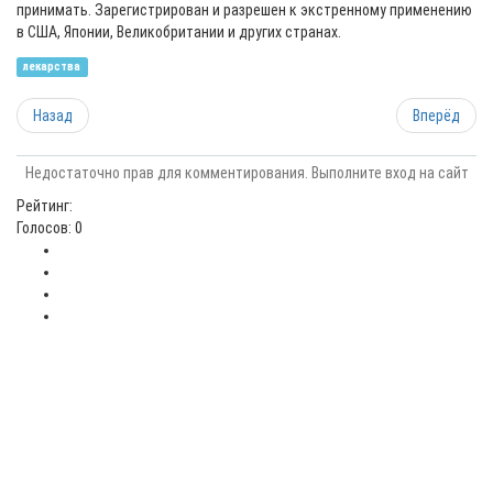
принимать. Зарегистрирован и разрешен к экстренному применению
в США, Японии, Великобритании и других странах.
лекарства
Назад
Вперёд
Недостаточно прав для комментирования. Выполните вход на сайт
Рейтинг:
Голосов: 0