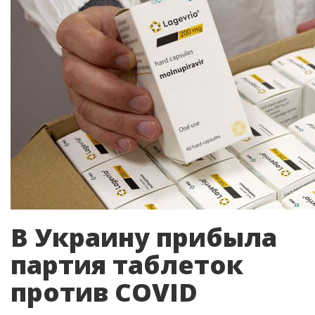
В Украину прибыла
партия таблеток
против COVID