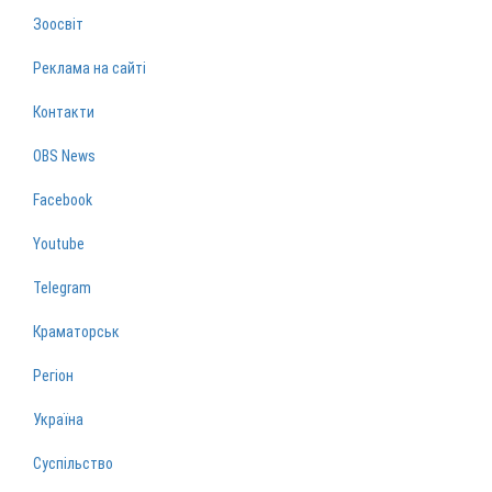
Зоосвіт
Реклама на сайті
Контакти
OBS News
Facebook
Youtube
Telegram
Краматорськ
Регіон
Україна
Суспільство