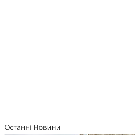
Останні Новини