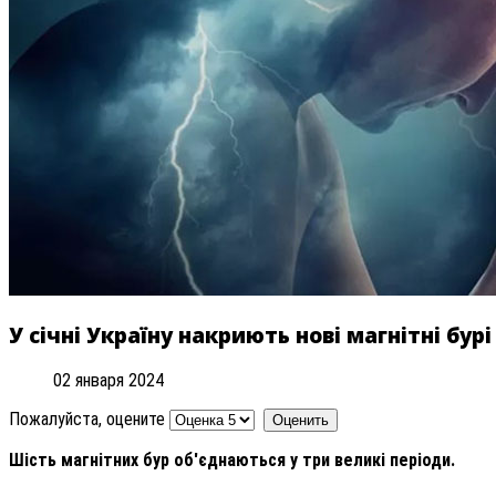
У січні Україну накриють нові магнітні бурі
02 января 2024
Пожалуйста, оцените
Шість магнітних бур об'єднаються у три великі періоди.