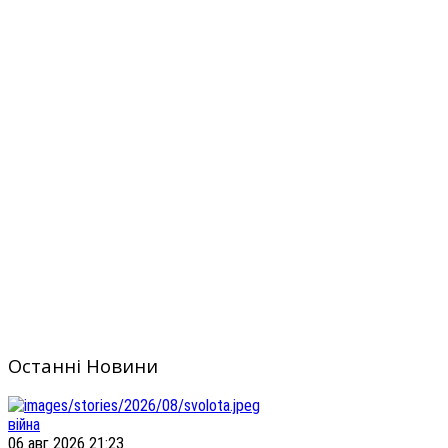
Останні Новини
війна
06 авг 2026 21:23