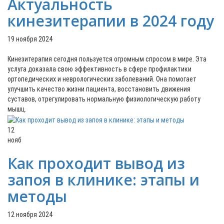
Актуальность
кинезитерапии в 2024 году
19 ноября 2024
Кинезитерапия сегодня пользуется огромным спросом в мире. Эта
услуга доказала свою эффективность в сфере профилактики
ортопедических и неврологических заболеваний. Она помогает
улучшить качество жизни пациента, восстановить движения
суставов, отрегулировать нормальную физиологическую работу
мышц.
12
нояб
Как проходит вывод из
запоя в клинике: этапы и
методы
12 ноября 2024